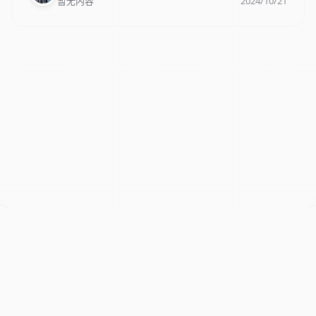
暂无内容
2024/10/21