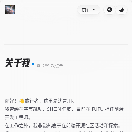
前往
关于我
289
次点击
你好！👋旅行者，这里是沈青川。
我曾经在字节跳动、SHEIN 任职、目前在 FUTU 担任前端
开发工程师。
在工作之外，我非常热衷于在前端开源社区活动和探索。