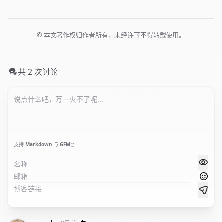
© 本文著作权归作者所有，未经许可不得转载使用。
共 2 次讨论
支持
Markdown
与
GFM